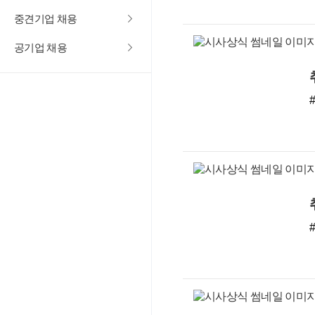
중견기업 채용
공기업 채용