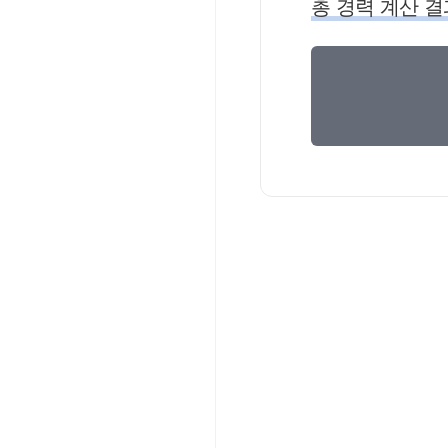
총 경력 계산 결