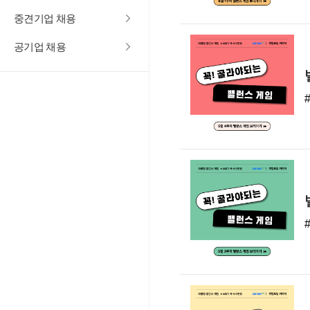
중견기업 채용
공기업 채용