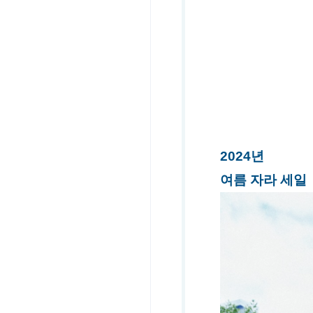
2024년
여름 자라 세일