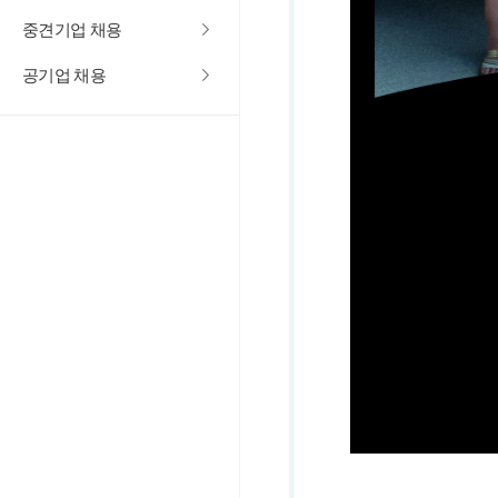
중견기업 채용
공기업 채용